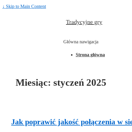
↓ Skip to Main Content
Tradycyjne gry
Główna nawigacja
Strona główna
Miesiąc:
styczeń 2025
Jak poprawić jakość połączenia w s