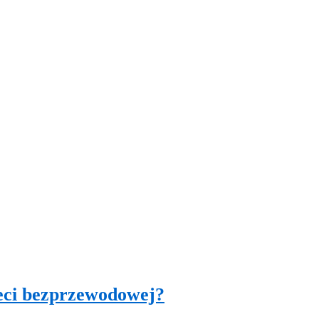
ieci bezprzewodowej?