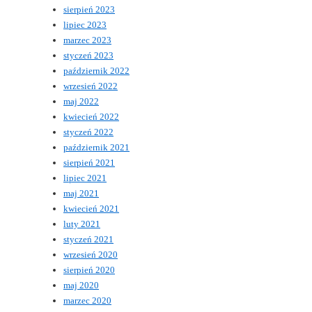
sierpień 2023
lipiec 2023
marzec 2023
styczeń 2023
październik 2022
wrzesień 2022
maj 2022
kwiecień 2022
styczeń 2022
październik 2021
sierpień 2021
lipiec 2021
maj 2021
kwiecień 2021
luty 2021
styczeń 2021
wrzesień 2020
sierpień 2020
maj 2020
marzec 2020