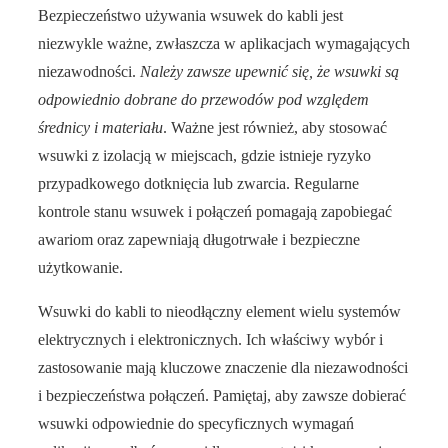
Bezpieczeństwo używania wsuwek do kabli jest
niezwykle ważne, zwłaszcza w aplikacjach wymagających
niezawodności.
Należy zawsze upewnić się, że wsuwki są
odpowiednio dobrane do przewodów pod względem
średnicy i materiału
. Ważne jest również, aby stosować
wsuwki z izolacją w miejscach, gdzie istnieje ryzyko
przypadkowego dotknięcia lub zwarcia. Regularne
kontrole stanu wsuwek i połączeń pomagają zapobiegać
awariom oraz zapewniają długotrwałe i bezpieczne
użytkowanie.
Wsuwki do kabli to nieodłączny element wielu systemów
elektrycznych i elektronicznych. Ich właściwy wybór i
zastosowanie mają kluczowe znaczenie dla niezawodności
i bezpieczeństwa połączeń. Pamiętaj, aby zawsze dobierać
wsuwki odpowiednie do specyficznych wymagań