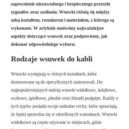
zapewnienie niezawodnego i bezpiecznego przesyłu
sygnałów oraz zasilania. Wsuwki różnią się między
sobą kształtem, rozmiarem i materiałem, z którego są
wykonane. W artykule omówimy najważniejsze
aspekty dotyczące wsuwek oraz podpowiemy, jak
dokonać odpowiedniego wyboru.
Rodzaje wsuwek do kabli
Wsuwki występują w różnych kształtach, które
dostosowane są do specyficznych zastosowań.
Do
najpopularniejszych należą wsuwki widełkowe, tulejkowe,
oczkowe, igiełkowe, płaskie oraz blaszki podgięte
. Każdy z
tych typów posiada swoje unikalne cechy, które sprawiają,
że lepiej sprawdza się w określonych warunkach. Wsuwki
widełkowe są często używane w miejscach, gdzie