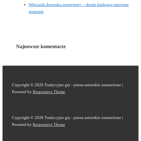
Włącznik dzwonka zewnętrzny – detale budujące pierwsze
wrażenie
Najnowsze komentarze
Copyright © 2026
Tradycyjne gry - prawa autorskie zastrzeżone
|
Powered by
Responsive Theme
Copyright © 2026
Tradycyjne gry - prawa autorskie zastrzeżone
|
Powered by
Responsive Theme