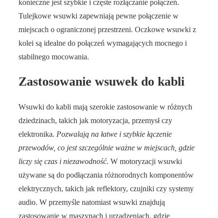
konieczne jest szybkie i częste rozłączanie połączeń.
Tulejkowe wsuwki zapewniają pewne połączenie w
miejscach o ograniczonej przestrzeni. Oczkowe wsuwki z
kolei są idealne do połączeń wymagających mocnego i
stabilnego mocowania.
Zastosowanie wsuwek do kabli
Wsuwki do kabli mają szerokie zastosowanie w różnych
dziedzinach, takich jak motoryzacja, przemysł czy
elektronika.
Pozwalają na łatwe i szybkie łączenie
przewodów, co jest szczególnie ważne w miejscach, gdzie
liczy się czas i niezawodność
. W motoryzacji wsuwki
używane są do podłączania różnorodnych komponentów
elektrycznych, takich jak reflektory, czujniki czy systemy
audio. W przemyśle natomiast wsuwki znajdują
zastosowanie w maszynach i urządzeniach, gdzie