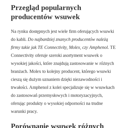
Przegląd popularnych
producentów wsuwek
Na rynku dostępnych jest wiele firm oferujących wsuwki
do kabli.
Do najbardziej znanych producentów należą
firmy takie jak TE Connectivity, Molex, czy Amphenol
. TE
Connectivity oferuje szeroki asortyment wsuwek o
wysokiej jakości, które znajdują zastosowanie w różnych
branżach. Molex to kolejny producent, którego wsuwki
cieszą się dużym uznaniem dzięki niezawodności i
trwałości. Amphenol z kolei specjalizuje się w wsuwkach
do zastosowań przemysłowych i motoryzacyjnych,
oferując produkty o wysokiej odporności na trudne
warunki pracy.
Porównanie wsuwek różnych