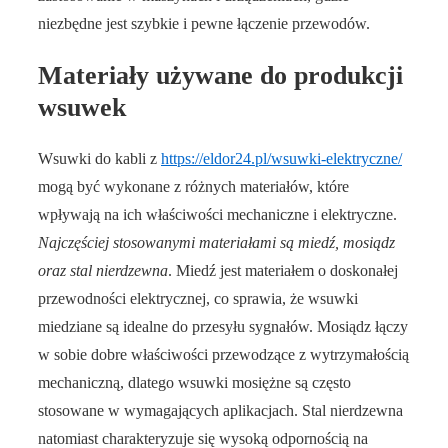
niezbędne jest szybkie i pewne łączenie przewodów.
Materiały używane do produkcji
wsuwek
Wsuwki do kabli z
https://eldor24.pl/wsuwki-elektryczne/
mogą być wykonane z różnych materiałów, które
wpływają na ich właściwości mechaniczne i elektryczne.
Najczęściej stosowanymi materiałami są miedź, mosiądz
oraz stal nierdzewna
. Miedź jest materiałem o doskonałej
przewodności elektrycznej, co sprawia, że wsuwki
miedziane są idealne do przesyłu sygnałów. Mosiądz łączy
w sobie dobre właściwości przewodzące z wytrzymałością
mechaniczną, dlatego wsuwki mosiężne są często
stosowane w wymagających aplikacjach. Stal nierdzewna
natomiast charakteryzuje się wysoką odpornością na