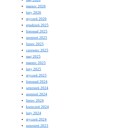
marzec 2026
luty 2026
styczeń 2026
grudzień 2025
listopad 2025
sierpień 2025
lipiec 2025
czerwiec 2025
maj 2025
marzec 2025
luty 2025
styczeń 2025
listopad 2024
wrzesień 2024
sierpień 2024
lipiec 2024
kwiecień 2024
luty 2024
styczeń 2024
wrzesień 2023