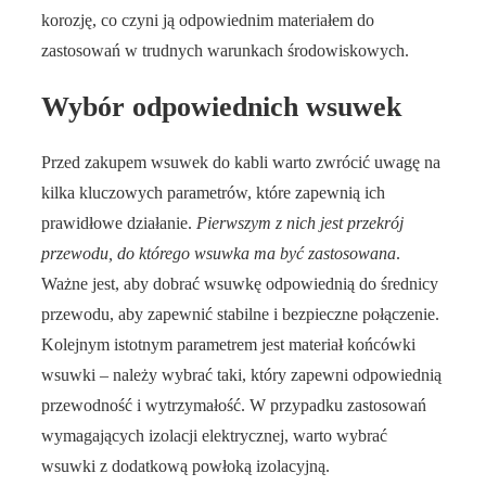
korozję, co czyni ją odpowiednim materiałem do
zastosowań w trudnych warunkach środowiskowych.
Wybór odpowiednich wsuwek
Przed zakupem wsuwek do kabli warto zwrócić uwagę na
kilka kluczowych parametrów, które zapewnią ich
prawidłowe działanie.
Pierwszym z nich jest przekrój
przewodu, do którego wsuwka ma być zastosowana
.
Ważne jest, aby dobrać wsuwkę odpowiednią do średnicy
przewodu, aby zapewnić stabilne i bezpieczne połączenie.
Kolejnym istotnym parametrem jest materiał końcówki
wsuwki – należy wybrać taki, który zapewni odpowiednią
przewodność i wytrzymałość. W przypadku zastosowań
wymagających izolacji elektrycznej, warto wybrać
wsuwki z dodatkową powłoką izolacyjną.