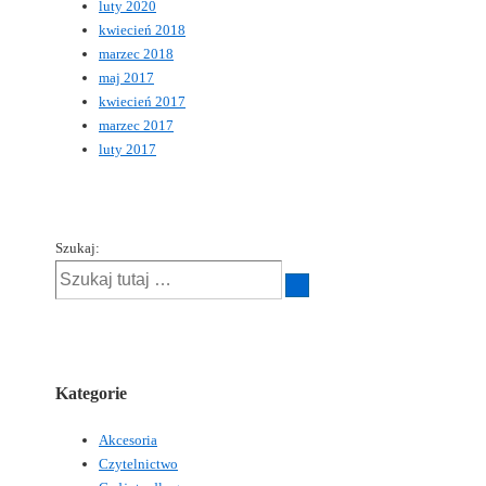
luty 2020
kwiecień 2018
marzec 2018
maj 2017
kwiecień 2017
marzec 2017
luty 2017
Szukaj:
Kategorie
Akcesoria
Czytelnictwo