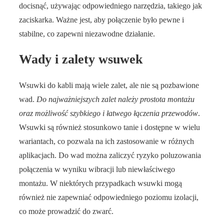
docisnąć, używając odpowiedniego narzędzia, takiego jak
zaciskarka. Ważne jest, aby połączenie było pewne i
stabilne, co zapewni niezawodne działanie.
Wady i zalety wsuwek
Wsuwki do kabli mają wiele zalet, ale nie są pozbawione
wad.
Do najważniejszych zalet należy prostota montażu
oraz możliwość szybkiego i łatwego łączenia przewodów
.
Wsuwki są również stosunkowo tanie i dostępne w wielu
wariantach, co pozwala na ich zastosowanie w różnych
aplikacjach. Do wad można zaliczyć ryzyko poluzowania
połączenia w wyniku wibracji lub niewłaściwego
montażu. W niektórych przypadkach wsuwki mogą
również nie zapewniać odpowiedniego poziomu izolacji,
co może prowadzić do zwarć.