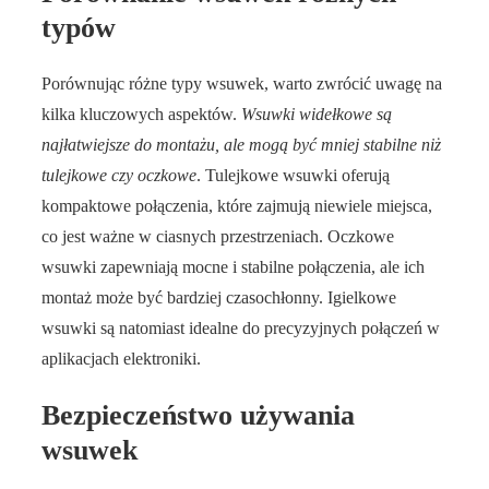
typów
Porównując różne typy wsuwek, warto zwrócić uwagę na
kilka kluczowych aspektów.
Wsuwki widełkowe są
najłatwiejsze do montażu, ale mogą być mniej stabilne niż
tulejkowe czy oczkowe
. Tulejkowe wsuwki oferują
kompaktowe połączenia, które zajmują niewiele miejsca,
co jest ważne w ciasnych przestrzeniach. Oczkowe
wsuwki zapewniają mocne i stabilne połączenia, ale ich
montaż może być bardziej czasochłonny. Igielkowe
wsuwki są natomiast idealne do precyzyjnych połączeń w
aplikacjach elektroniki.
Bezpieczeństwo używania
wsuwek