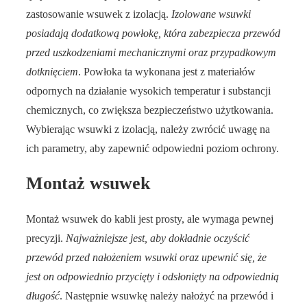
zastosowanie wsuwek z izolacją.
Izolowane wsuwki
posiadają dodatkową powłokę, która zabezpiecza przewód
przed uszkodzeniami mechanicznymi oraz przypadkowym
dotknięciem
. Powłoka ta wykonana jest z materiałów
odpornych na działanie wysokich temperatur i substancji
chemicznych, co zwiększa bezpieczeństwo użytkowania.
Wybierając wsuwki z izolacją, należy zwrócić uwagę na
ich parametry, aby zapewnić odpowiedni poziom ochrony.
Montaż wsuwek
Montaż wsuwek do kabli jest prosty, ale wymaga pewnej
precyzji.
Najważniejsze jest, aby dokładnie oczyścić
przewód przed nałożeniem wsuwki oraz upewnić się, że
jest on odpowiednio przycięty i odsłonięty na odpowiednią
długość
. Następnie wsuwkę należy nałożyć na przewód i