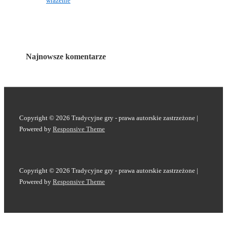
wrażenie
Najnowsze komentarze
Copyright © 2026
Tradycyjne gry - prawa autorskie zastrzeżone
|
Powered by
Responsive Theme
Copyright © 2026
Tradycyjne gry - prawa autorskie zastrzeżone
|
Powered by
Responsive Theme