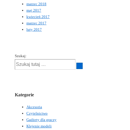
marzec 2018
maj 2017
kwiecień 2017
marzec 2017
luty 2017
Szukaj:
Kategorie
Akcesoria
Czytelnictwo
Gadżety dla graczy
Klejenie modeli