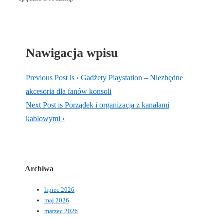
Nawigacja wpisu
Previous Post is
‹ Gadżety Playstation – Niezbędne
akcesoria dla fanów konsoli
Next Post is
Porządek i organizacja z kanałami
kablowymi ›
Archiwa
lipiec 2026
maj 2026
marzec 2026