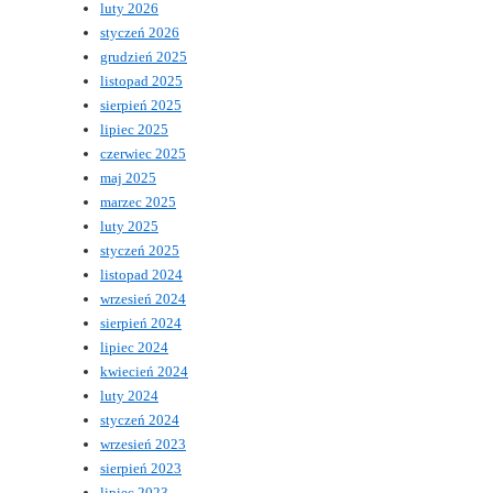
luty 2026
styczeń 2026
grudzień 2025
listopad 2025
sierpień 2025
lipiec 2025
czerwiec 2025
maj 2025
marzec 2025
luty 2025
styczeń 2025
listopad 2024
wrzesień 2024
sierpień 2024
lipiec 2024
kwiecień 2024
luty 2024
styczeń 2024
wrzesień 2023
sierpień 2023
lipiec 2023