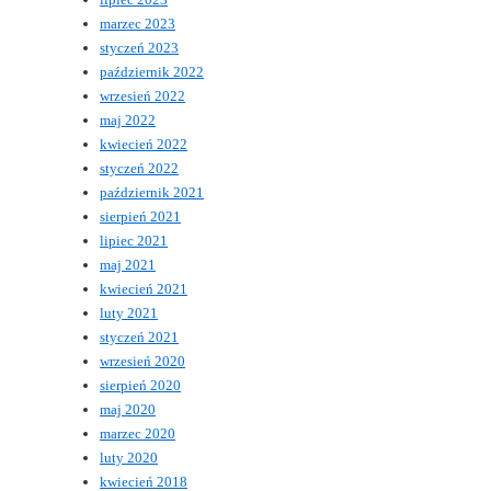
marzec 2023
styczeń 2023
październik 2022
wrzesień 2022
maj 2022
kwiecień 2022
styczeń 2022
październik 2021
sierpień 2021
lipiec 2021
maj 2021
kwiecień 2021
luty 2021
styczeń 2021
wrzesień 2020
sierpień 2020
maj 2020
marzec 2020
luty 2020
kwiecień 2018