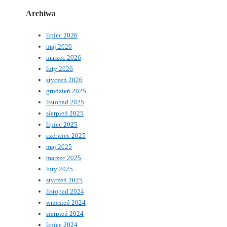
Archiwa
lipiec 2026
maj 2026
marzec 2026
luty 2026
styczeń 2026
grudzień 2025
listopad 2025
sierpień 2025
lipiec 2025
czerwiec 2025
maj 2025
marzec 2025
luty 2025
styczeń 2025
listopad 2024
wrzesień 2024
sierpień 2024
lipiec 2024