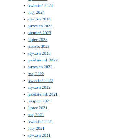
kwiecień 2024
luty 2024
styczeń 2024
wrzesień 2023
sierpień 2023
lipiec 2023
marzec 2023
styczeń 2023
październik 2022
wrzesień 2022
maj 2022
kwiecień 2022
styczeń 2022
październik 2021
sierpień 2021
lipiec 2021
maj 2021
kwiecień 2021
luty 2021
styczeń 2021