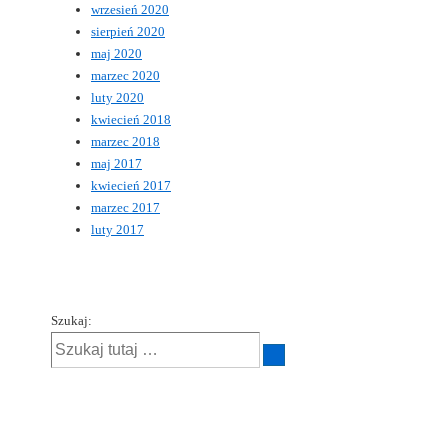
wrzesień 2020
sierpień 2020
maj 2020
marzec 2020
luty 2020
kwiecień 2018
marzec 2018
maj 2017
kwiecień 2017
marzec 2017
luty 2017
Szukaj: