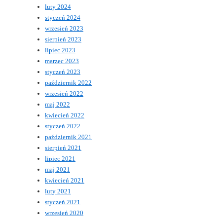
luty 2024
styczeń 2024
wrzesień 2023
sierpień 2023
lipiec 2023
marzec 2023
styczeń 2023
październik 2022
wrzesień 2022
maj 2022
kwiecień 2022
styczeń 2022
październik 2021
sierpień 2021
lipiec 2021
maj 2021
kwiecień 2021
luty 2021
styczeń 2021
wrzesień 2020