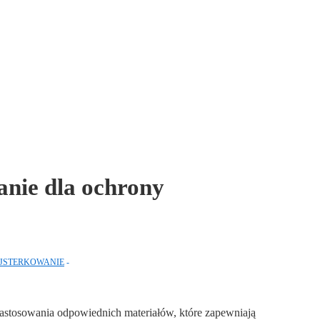
anie dla ochrony
JSTERKOWANIE
astosowania odpowiednich materiałów, które zapewniają