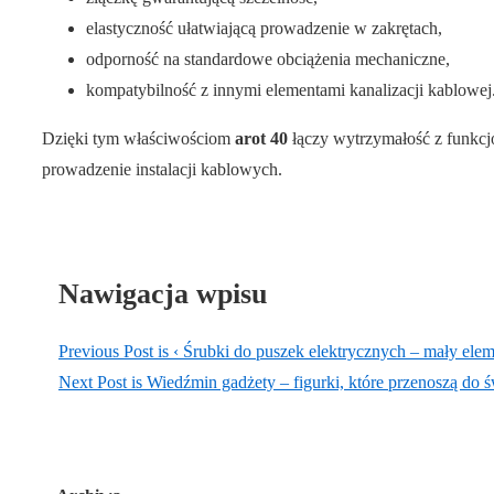
elastyczność ułatwiającą prowadzenie w zakrętach,
odporność na standardowe obciążenia mechaniczne,
kompatybilność z innymi elementami kanalizacji kablowej
Dzięki tym właściwościom
arot 40
łączy wytrzymałość z funkcj
prowadzenie instalacji kablowych.
Nawigacja wpisu
Previous Post is
‹ Śrubki do puszek elektrycznych – mały ele
Next Post is
Wiedźmin gadżety – figurki, które przenoszą do 