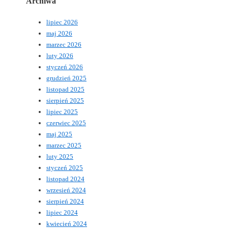
Archiwa
lipiec 2026
maj 2026
marzec 2026
luty 2026
styczeń 2026
grudzień 2025
listopad 2025
sierpień 2025
lipiec 2025
czerwiec 2025
maj 2025
marzec 2025
luty 2025
styczeń 2025
listopad 2024
wrzesień 2024
sierpień 2024
lipiec 2024
kwiecień 2024