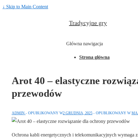
↓ Skip to Main Content
Tradycyjne gry
Główna nawigacja
Strona główna
Arot 40 – elastyczne rozwiąz
przewodów
ADMIN
OPUBLIKOWANY W
2 GRUDNIA, 2025
OPUBLIKOWANY W
MA
Ochrona kabli energetycznych i telekomunikacyjnych wymaga z