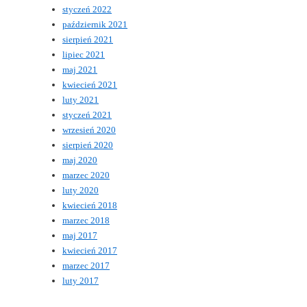
styczeń 2022
październik 2021
sierpień 2021
lipiec 2021
maj 2021
kwiecień 2021
luty 2021
styczeń 2021
wrzesień 2020
sierpień 2020
maj 2020
marzec 2020
luty 2020
kwiecień 2018
marzec 2018
maj 2017
kwiecień 2017
marzec 2017
luty 2017