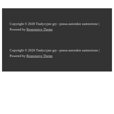
Copyright © 2026
Tradycyjne gry - prawa autorskie zastrzeżone
|
Powered by
Responsive Theme
Copyright © 2026
Tradycyjne gry - prawa autorskie zastrzeżone
|
Powered by
Responsive Theme