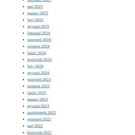
maj 2025
marzec 2025
luty 2025
styczeń 2025
listopad 2024
wrzesień 2024
sierpień 2024
lipiec 2024
kwiecień 2024
luty 2024
styczeń 2024
wrzesień 2023
sierpień 2023
lipiec 2023
marzec 2023
styczeń 2023
październik 2022
wrzesień 2022
maj 2022
kwiecień 2022