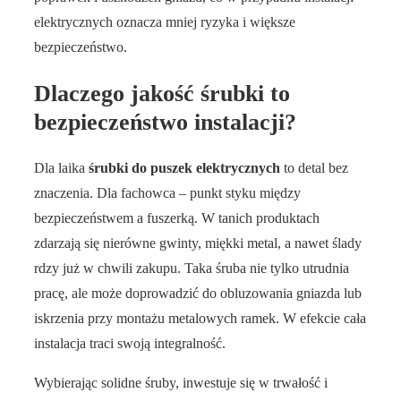
elektrycznych oznacza mniej ryzyka i większe
bezpieczeństwo.
Dlaczego jakość śrubki to
bezpieczeństwo instalacji?
Dla laika
śrubki do puszek elektrycznych
to detal bez
znaczenia. Dla fachowca – punkt styku między
bezpieczeństwem a fuszerką. W tanich produktach
zdarzają się nierówne gwinty, miękki metal, a nawet ślady
rdzy już w chwili zakupu. Taka śruba nie tylko utrudnia
pracę, ale może doprowadzić do obluzowania gniazda lub
iskrzenia przy montażu metalowych ramek. W efekcie cała
instalacja traci swoją integralność.
Wybierając solidne śruby, inwestuje się w trwałość i